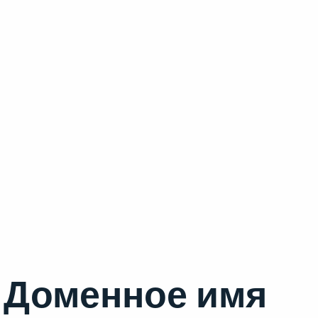
Доменное имя