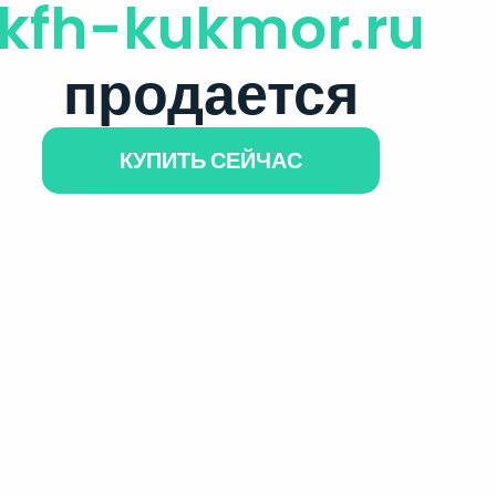
kfh-kukmor.ru
продается
КУПИТЬ СЕЙЧАС